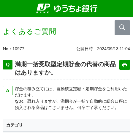
よくあるご質問
No
10977
公開日時
2024/09/13 11:04
満期一括受取型定期貯金の代替の商品
はありますか。
貯金の積み立てには、自動積立定額・定期貯金をご利用いた
だけます。
なお、恐れ入りますが、満期金が一括で自動的に総合口座に
預入される商品はございません。何卒ご了承ください。
カテゴリ