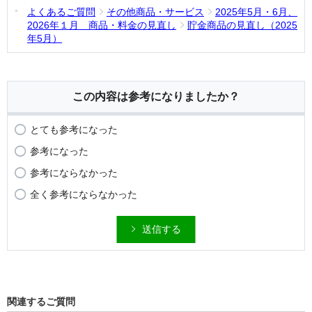
よくあるご質問
その他商品・サービス
2025年5月・6月、
2026年１月 商品・料金の見直し
貯金商品の見直し（2025
年5月）
この内容は参考になりましたか？
とても参考になった
参考になった
参考にならなかった
全く参考にならなかった
送信する
関連するご質問