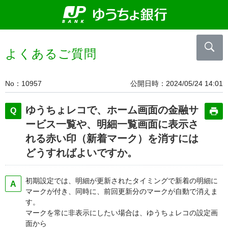
よくあるご質問
No
10957
公開日時
2024/05/24 14:01
ゆうちょレコで、ホーム画面の金融サ
ービス一覧や、明細一覧画面に表示さ
れる赤い印（新着マーク）を消すには
どうすればよいですか。
初期設定では、明細が更新されたタイミングで新着の明細に
マークが付き、同時に、前回更新分のマークが自動で消えま
す。
マークを常に非表示にしたい場合は、ゆうちょレコの設定画
面から