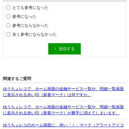
とても参考になった
参考になった
参考にならなかった
全く参考にならなかった
送信する
関連するご質問
ゆうちょレコで、ホーム画面の金融サービス一覧や、明細一覧画面
に表示される赤い印（新着マーク）は何ですか。
ゆうちょレコで、ホーム画面の金融サービス一覧や、明細一覧画面
に表示される赤い印（新着マーク）が勝手に消えてしまいます。
ゆうちょレコのホーム画面に、赤い「！」マーク（アラートアイコ