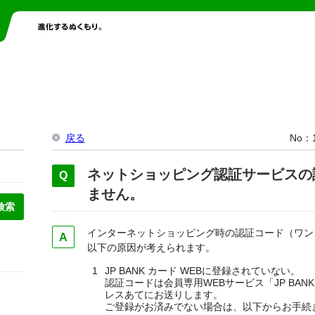
戻る
No
ネットショッピング認証サービスの
ません。
インターネットショッピング時の認証コード（ワン
以下の原因が考えられます。
JP BANK カード WEBに登録されていない。
認証コードは会員専用WEBサービス「JP BAN
レスあてにお送りします。
ご登録がお済みでない場合は、以下からお手続