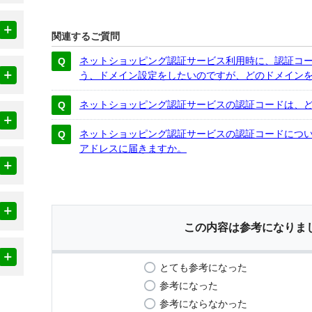
関連するご質問
ネットショッピング認証サービス利用時に、認証コ
う、ドメイン設定をしたいのですが、どのドメイン
ネットショッピング認証サービスの認証コードは、
ネットショッピング認証サービスの認証コードにつ
アドレスに届きますか。
この内容は参考になりま
とても参考になった
参考になった
参考にならなかった