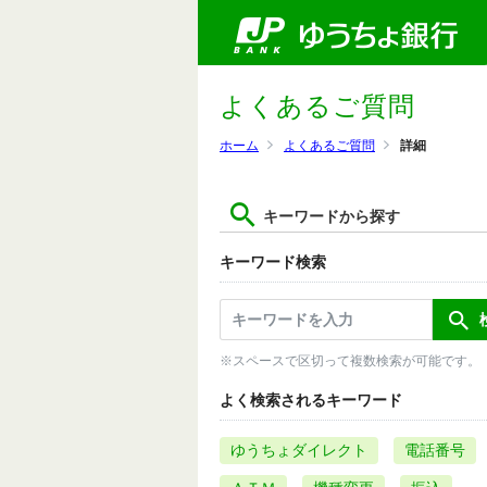
よくあるご質問
ホーム
よくあるご質問
詳細
キーワードから探す
キーワード検索
※スペースで区切って複数検索が可能です。
よく検索されるキーワード
ゆうちょダイレクト
電話番号