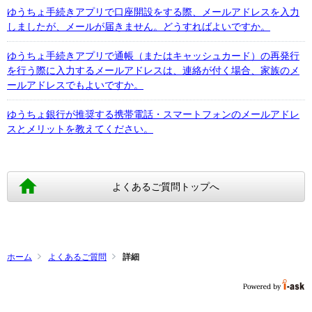
ゆうちょ手続きアプリで口座開設をする際、メールアドレスを入力
しましたが、メールが届きません。どうすればよいですか。
ゆうちょ手続きアプリで通帳（またはキャッシュカード）の再発行
を行う際に入力するメールアドレスは、連絡が付く場合、家族のメ
ールアドレスでもよいですか。
ゆうちょ銀行が推奨する携帯電話・スマートフォンのメールアドレ
スとメリットを教えてください。
よくあるご質問トップへ
ホーム
よくあるご質問
詳細