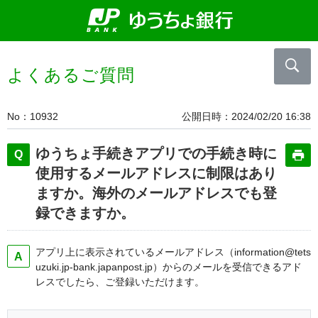
よくあるご質問
No
10932
公開日時
2024/02/20 16:38
ゆうちょ手続きアプリでの手続き時に
使用するメールアドレスに制限はあり
ますか。海外のメールアドレスでも登
録できますか。
アプリ上に表示されているメールアドレス（information@tets
uzuki.jp-bank.japanpost.jp）からのメールを受信できるアド
レスでしたら、ご登録いただけます。