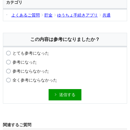
カテゴリ
よくあるご質問
貯金
ゆうちょ手続きアプリ
共通
この内容は参考になりましたか？
とても参考になった
参考になった
参考にならなかった
全く参考にならなかった
送信する
関連するご質問