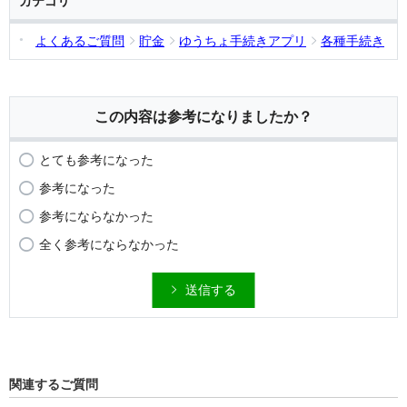
カテゴリ
よくあるご質問
貯金
ゆうちょ手続きアプリ
各種手続き
この内容は参考になりましたか？
とても参考になった
参考になった
参考にならなかった
全く参考にならなかった
送信する
関連するご質問