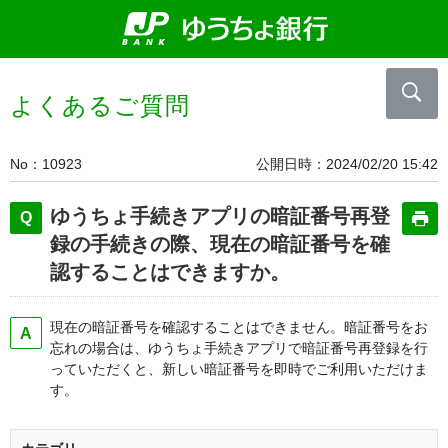
よくあるご質問
No
10923
公開日時
2024/02/20 15:42
ゆうちょ手続きアプリの暗証番号再登
録の手続きの際、現在の暗証番号を確
認することはできますか。
現在の暗証番号を確認することはできません。暗証番号をお
忘れの場合は、ゆうちょ手続きアプリで暗証番号再登録を行
っていただくと、新しい暗証番号を即時でご利用いただけま
す。