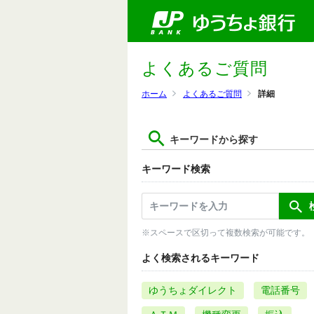
よくあるご質問
ホーム
よくあるご質問
詳細
キーワードから探す
キーワード検索
※スペースで区切って複数検索が可能です。
よく検索されるキーワード
ゆうちょダイレクト
電話番号