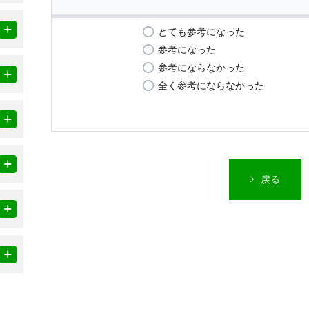
とても参考になった
参考になった
参考にならなかった
全く参考にならなかった
戻る