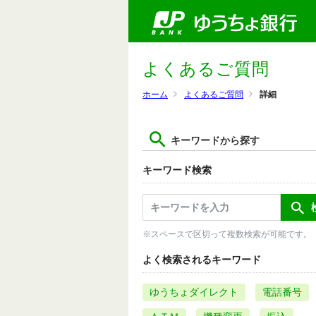
よくあるご質問
ホーム
よくあるご質問
詳細
キーワードから探す
キーワード検索
※スペースで区切って複数検索が可能です。
よく検索されるキーワード
ゆうちょダイレクト
電話番号