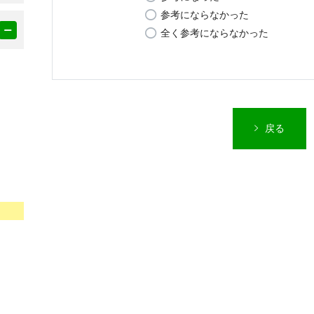
参考にならなかった
全く参考にならなかった
戻る