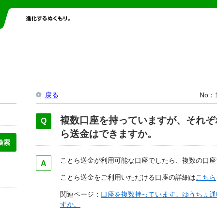
戻る
No
複数口座を持っていますが、それぞ
ら送金はできますか。
ことら送金が利用可能な口座でしたら、複数の口座
ことら送金をご利用いただける口座の詳細は
こちら
関連ページ：
口座を複数持っています。ゆうちょ通
すか。