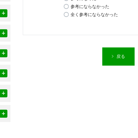
参考にならなかった
全く参考にならなかった
戻る