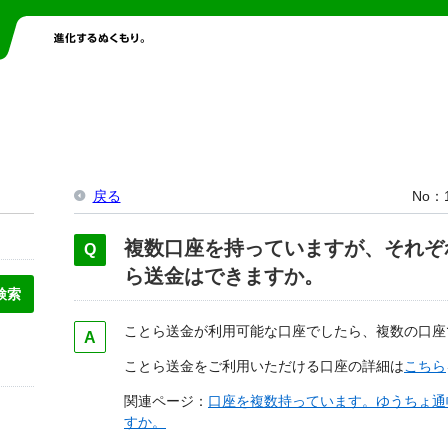
戻る
No
複数口座を持っていますが、それぞ
ら送金はできますか。
ことら送金が利用可能な口座でしたら、複数の口座
ことら送金をご利用いただける口座の詳細は
こちら
関連ページ：
口座を複数持っています。ゆうちょ通
すか。