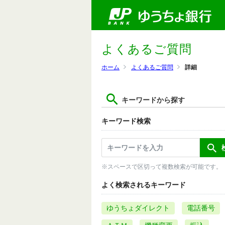
よくあるご質問
ホーム
よくあるご質問
詳細
キーワードから探す
キーワード検索
※スペースで区切って複数検索が可能です。
よく検索されるキーワード
ゆうちょダイレクト
電話番号