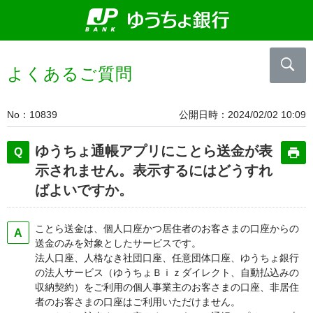
よくあるご質問
No
10839
公開日時
2024/02/02 10:09
ゆうちょ通帳アプリにことら送金が表
示されません。表示するにはどうすれ
ばよいですか。
ことら送金は、個人口座かつ居住者のお客さまの口座からの
送金のみを対象としたサービスです。
法人口座、人格なき社団口座、任意団体口座、ゆうちょ銀行
の法人サービス（ゆうちょＢｉｚダイレクト、自動払込みの
収納契約）をご利用の個人事業主のお客さまの口座、非居住
者のお客さまの口座はご利用いただけません。