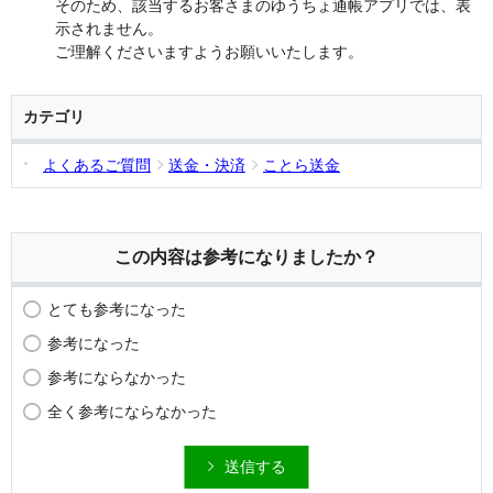
そのため、該当するお客さまのゆうちょ通帳アプリでは、表
示されません。
ご理解くださいますようお願いいたします。
カテゴリ
よくあるご質問
送金・決済
ことら送金
この内容は参考になりましたか？
とても参考になった
参考になった
参考にならなかった
全く参考にならなかった
送信する