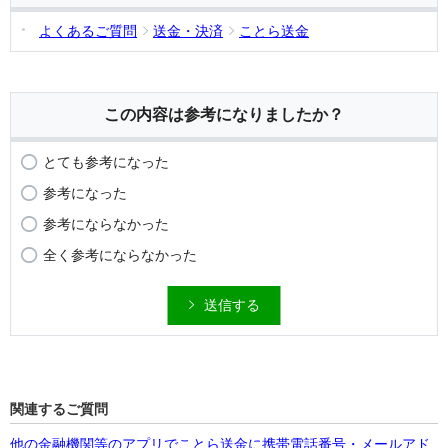
よくあるご質問
送金・決済
ことら送金
この内容は参考になりましたか？
とても参考になった
参考になった
参考にならなかった
全く参考にならなかった
送信する
関連するご質問
他の金融機関等のアプリでことら送金に携帯電話番号・メールアド