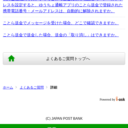
レスを設定すると、ゆうちょ通帳アプリのことら送金で登録された
携帯電話番号・メールアドレスは、自動的に解除されますか。
ことら送金でメッセージを受けた場合、どこで確認できますか。
ことら送金で送金した場合、送金の「取り消し」はできますか。
よくあるご質問トップへ
ホーム
よくあるご質問
詳細
(C) JAPAN POST BANK