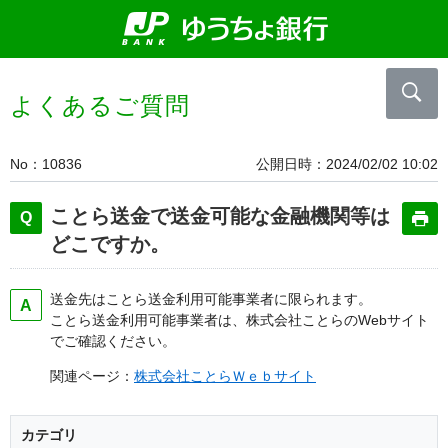
よくあるご質問
No
10836
公開日時
2024/02/02 10:02
ことら送金で送金可能な金融機関等は
どこですか。
送金先はことら送金利用可能事業者に限られます。
ことら送金利用可能事業者は、株式会社ことらのWebサイト
でご確認ください。
関連ページ：
株式会社ことらＷｅｂサイト
カテゴリ