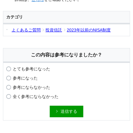
カテゴリ
よくあるご質問
投資信託
2023年以前のNISA制度
この内容は参考になりましたか？
とても参考になった
参考になった
参考にならなかった
全く参考にならなかった
送信する