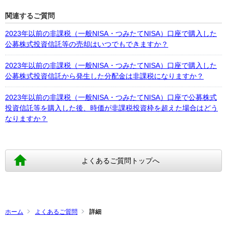
関連するご質問
2023年以前の非課税（一般NISA・つみたてNISA）口座で購入した
公募株式投資信託等の売却はいつでもできますか？
2023年以前の非課税（一般NISA・つみたてNISA）口座で購入した
公募株式投資信託から発生した分配金は非課税になりますか？
2023年以前の非課税（一般NISA・つみたてNISA）口座で公募株式
投資信託等を購入した後、時価が非課税投資枠を超えた場合はどう
なりますか？
よくあるご質問トップへ
ホーム
よくあるご質問
詳細