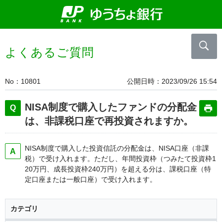
よくあるご質問
No
10801
公開日時
2023/09/26 15:54
NISA制度で購入したファンドの分配金
は、非課税口座で再投資されますか。
NISA制度で購入した投資信託の分配金は、NISA口座（非課
税）で受け入れます。ただし、年間投資枠（つみたて投資枠1
20万円、成長投資枠240万円）を超える分は、課税口座（特
定口座または一般口座）で受け入れます。
カテゴリ