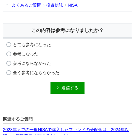
よくあるご質問
投資信託
NISA
この内容は参考になりましたか？
とても参考になった
参考になった
参考にならなかった
全く参考にならなかった
送信する
関連するご質問
2023年までの一般NISAで購入したファンドの分配金は、2024年以