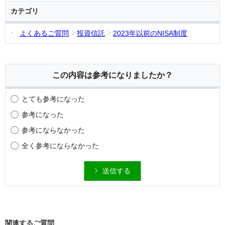
カテゴリ
よくあるご質問
投資信託
2023年以前のNISA制度
この内容は参考になりましたか？
とても参考になった
参考になった
参考にならなかった
全く参考にならなかった
送信する
関連するご質問