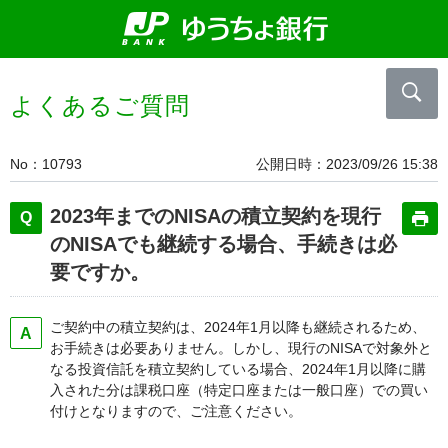
よくあるご質問
No
10793
公開日時
2023/09/26 15:38
2023年までのNISAの積立契約を現行
のNISAでも継続する場合、手続きは必
要ですか。
ご契約中の積立契約は、2024年1月以降も継続されるため、
お手続きは必要ありません。しかし、現行のNISAで対象外と
なる投資信託を積立契約している場合、2024年1月以降に購
入された分は課税口座（特定口座または一般口座）での買い
付けとなりますので、ご注意ください。