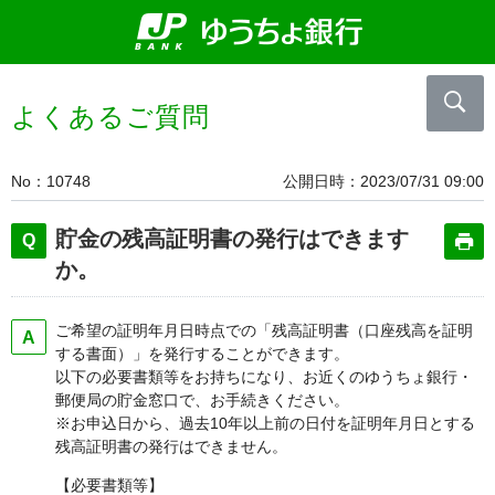
よくあるご質問
No
10748
公開日時
2023/07/31 09:00
貯金の残高証明書の発行はできます
か。
ご希望の証明年月日時点での「残高証明書（口座残高を証明
する書面）」を発行することができます。
以下の必要書類等をお持ちになり、お近くのゆうちょ銀行・
郵便局の貯金窓口で、お手続きください。
※お申込日から、過去10年以上前の日付を証明年月日とする
残高証明書の発行はできません。
【必要書類等】