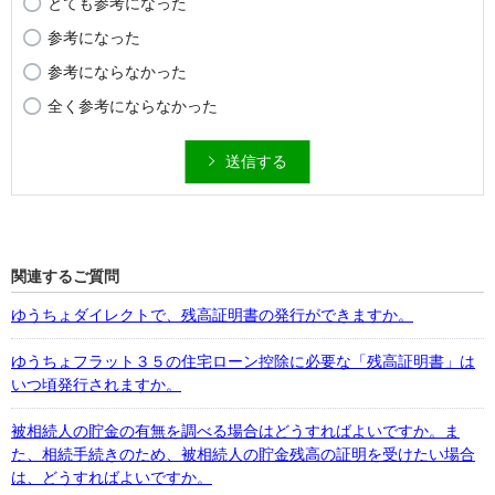
とても参考になった
参考になった
参考にならなかった
全く参考にならなかった
送信する
関連するご質問
ゆうちょダイレクトで、残高証明書の発行ができますか。
ゆうちょフラット３５の住宅ローン控除に必要な「残高証明書」は
いつ頃発行されますか。
被相続人の貯金の有無を調べる場合はどうすればよいですか。ま
た、相続手続きのため、被相続人の貯金残高の証明を受けたい場合
は、どうすればよいですか。