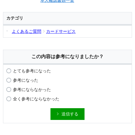
本人確認書類一覧
カテゴリ
よくあるご質問
カードサービス
この内容は参考になりましたか？
とても参考になった
参考になった
参考にならなかった
全く参考にならなかった
送信する