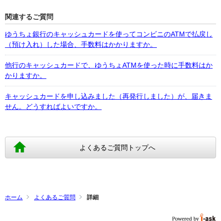
関連するご質問
ゆうちょ銀行のキャッシュカードを使ってコンビニのATMで払戻し
（預け入れ）した場合、手数料はかかりますか。
他行のキャッシュカードで、ゆうちょATMを使った時に手数料はか
かりますか。
キャッシュカードを申し込みました（再発行しました）が、届きま
せん。どうすればよいですか。
よくあるご質問トップへ
ホーム
よくあるご質問
詳細