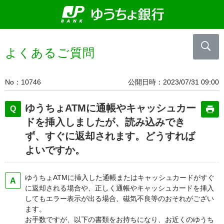
よくあるご質問
No
10746
公開日時
2023/07/31 09:00
ゆうちょATMに通帳やキャッシュカー
ドを挿入しましたが、読み込みでき
ず、すぐに返却されます。どうすれば
よいですか。
ゆうちょATMに挿入した通帳またはキャッシュカードがすぐ
に返却される場合や、正しく通帳やキャッシュカードを挿入
してもエラー表示が出る場合、磁気不良等のおそれがござい
ます。
お手数ですが、以下の書類をお持ちになり、お近くのゆうち