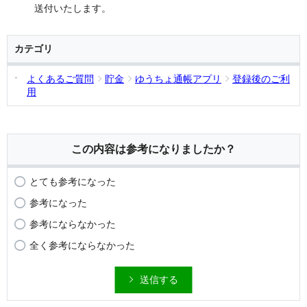
送付いたします。
カテゴリ
よくあるご質問
貯金
ゆうちょ通帳アプリ
登録後のご利
用
この内容は参考になりましたか？
とても参考になった
参考になった
参考にならなかった
全く参考にならなかった
送信する