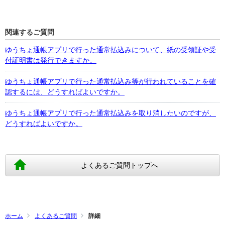
関連するご質問
ゆうちょ通帳アプリで行った通常払込みについて、紙の受領証や受
付証明書は発行できますか。
ゆうちょ通帳アプリで行った通常払込み等が行われていることを確
認するには、どうすればよいですか。
ゆうちょ通帳アプリで行った通常払込みを取り消したいのですが、
どうすればよいですか。
よくあるご質問トップへ
ホーム
よくあるご質問
詳細