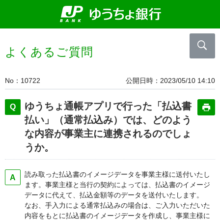
よくあるご質問
No
10722
公開日時
2023/05/10 14:10
ゆうちょ通帳アプリで行った「払込書
払い」（通常払込み）では、どのよう
な内容が事業主に連携されるのでしょ
うか。
読み取った払込書のイメージデータを事業主様に送付いたし
ます。事業主様と当行の契約によっては、払込書のイメージ
データに代えて、払込金額等のデータを送付いたします。
なお、手入力による通常払込みの場合は、ご入力いただいた
内容をもとに払込書のイメージデータを作成し、事業主様に