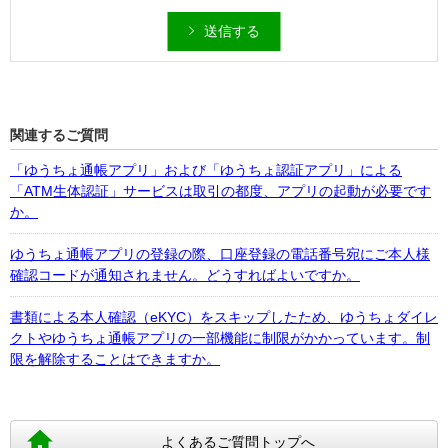
送信する
関連するご質問
「ゆうちょ通帳アプリ」および「ゆうちょ認証アプリ」による
「ATM生体認証」サービスは取引の都度、アプリの起動が必要です
か。
ゆうちょ通帳アプリの登録の際、口座登録の電話番号宛にご本人様
確認コードが通知されません。どうすればよいですか。
書類による本人確認（eKYC）をスキップしたため、ゆうちょダイレ
クトやゆうちょ通帳アプリの一部機能に制限がかかっています。制
限を解除することはできますか。
よくあるご質問トップへ