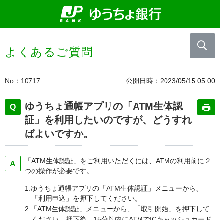
よくあるご質問
No
10717
公開日時
2023/05/15 05:00
ゆうちょ通帳アプリの「ATM生体認
証」を利用したいのですが、どうすれ
ばよいですか。
「ATM生体認証」をご利用いただくには、ATMの利用前に２
つの操作が必要です。
1.ゆうちょ通帳アプリの「ATM生体認証」メニューから、
「利用申込」を押下してください。
2.「ATM生体認証」メニューから、「取引開始」を押下して
ください。押下後、15分以内にATMでICキャッシュカード