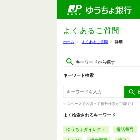
よくあるご質問
ホーム
よくあるご質問
詳細
キーワードから探す
キーワード検索
※スペースで区切って複数検索が可能です。
よく検索されるキーワード
ゆうちょダイレクト
電話番号