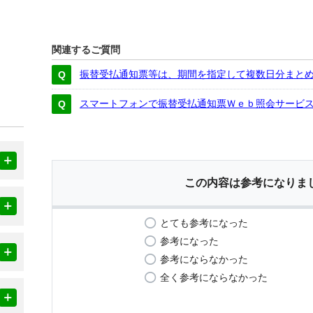
関連するご質問
振替受払通知票等は、期間を指定して複数日分まと
スマートフォンで振替受払通知票Ｗｅｂ照会サービ
この内容は参考になりま
とても参考になった
参考になった
参考にならなかった
全く参考にならなかった