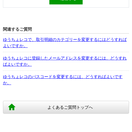
関連するご質問
ゆうちょレコで、取引明細のカテゴリーを変更するにはどうすれば
よいですか。
ゆうちょレコに登録したメールアドレスを変更するには、どうすれ
ばよいですか。
ゆうちょレコのパスコードを変更するには、どうすればよいです
か。
よくあるご質問トップへ