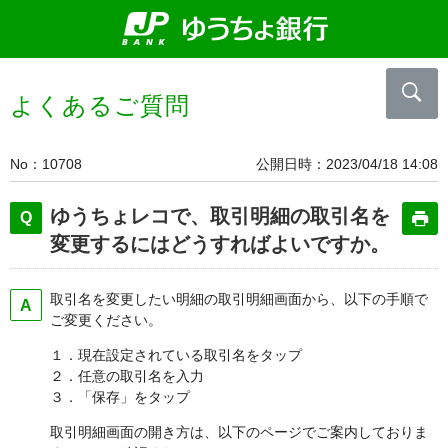
よくあるご質問
No
10708
公開日時
2023/04/18 14:08
ゆうちょレコで、取引明細の取引名を
変更するにはどうすればよいですか。
取引名を変更したい明細の取引明細画面から、以下の手順で
ご変更ください。
１．現在設定されている取引名をタップ
２．任意の取引名を入力
３．「保存」をタップ
取引明細画面の開き方は、以下のページでご案内しておりま