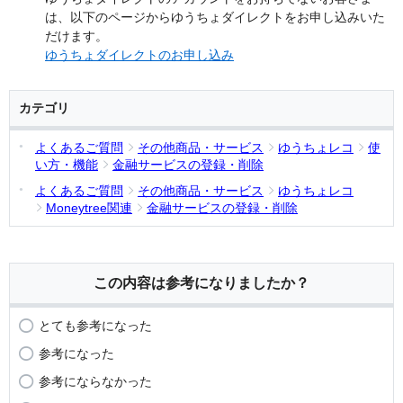
は、以下のページからゆうちょダイレクトをお申し込みいた
だけます。
ゆうちょダイレクトのお申し込み
カテゴリ
よくあるご質問
その他商品・サービス
ゆうちょレコ
使
い方・機能
金融サービスの登録・削除
よくあるご質問
その他商品・サービス
ゆうちょレコ
Moneytree関連
金融サービスの登録・削除
この内容は参考になりましたか？
とても参考になった
参考になった
参考にならなかった