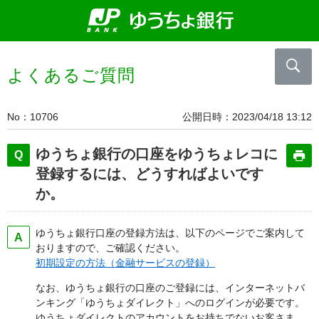
よくあるご質問
No
10706
公開日時
2023/04/18 13:12
ゆうちょ銀行の口座をゆうちょレコに
登録するには、どうすればよいです
か。
ゆうちょ銀行口座の登録方法は、以下のページでご案内して
おりますので、ご確認ください。
初期設定の方法（金融サービスの登録）
なお、ゆうちょ銀行の口座のご登録には、インターネットバ
ンキング「ゆうちょダイレクト」へのログインが必要です。
ゆうちょダイレクトのアカウントをお持ちでないお客さま