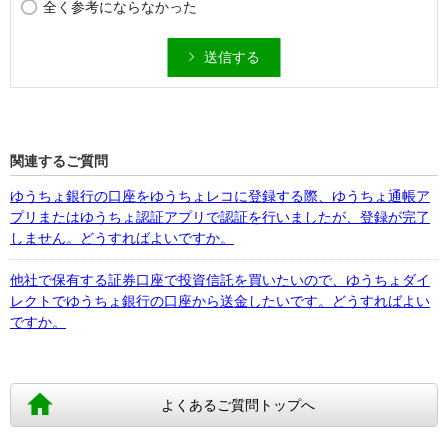
全く参考にならなかった
送信する
関連するご質問
ゆうちょ銀行の口座をゆうちょレコに登録する際、ゆうちょ通帳ア
プリまたはゆうちょ認証アプリで認証を行いましたが、登録が完了
しません。どうすればよいですか。
他社で保有する証券口座で投資信託を買いたいので、ゆうちょダイ
レクトでゆうちょ銀行の口座から送金したいです。どうすればよい
ですか。
よくあるご質問トップへ