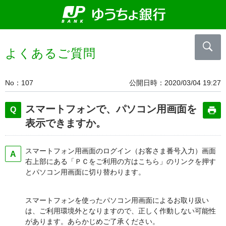
よくあるご質問
No
107
公開日時
2020/03/04 19:27
スマートフォンで、パソコン用画面を
表示できますか。
スマートフォン用画面のログイン（お客さま番号入力）画面
右上部にある「ＰＣをご利用の方はこちら」のリンクを押す
とパソコン用画面に切り替わります。
スマートフォンを使ったパソコン用画面によるお取り扱い
は、ご利用環境外となりますので、正しく作動しない可能性
があります。あらかじめご了承ください。