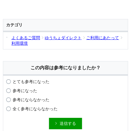
カテゴリ
よくあるご質問
ゆうちょダイレクト
ご利用にあたって
利用環境
この内容は参考になりましたか？
とても参考になった
参考になった
参考にならなかった
全く参考にならなかった
送信する