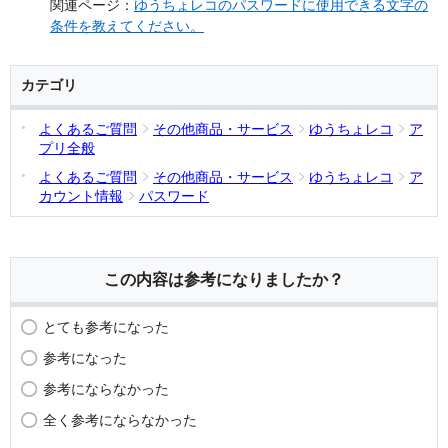
関連ページ：
ゆうちょレコのパスワードに使用できる文字の
条件を教えてください。
カテゴリ
よくあるご質問
その他商品・サービス
ゆうちょレコ
ア
プリ全般
よくあるご質問
その他商品・サービス
ゆうちょレコ
ア
カウント情報
パスワード
この内容は参考になりましたか？
とても参考になった
参考になった
参考にならなかった
全く参考にならなかった