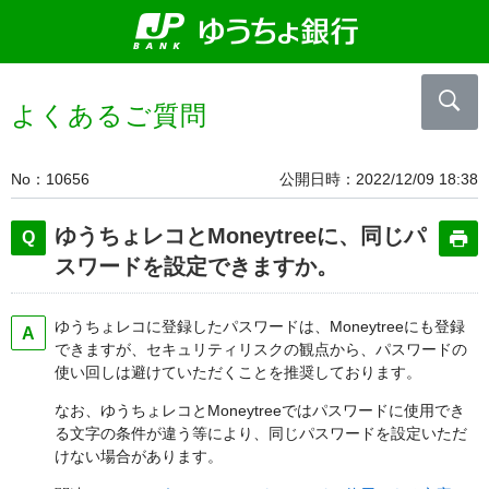
よくあるご質問
No
10656
公開日時
2022/12/09 18:38
ゆうちょレコとMoneytreeに、同じパ
スワードを設定できますか。
ゆうちょレコに登録したパスワードは、Moneytreeにも登録
できますが、セキュリティリスクの観点から、パスワードの
使い回しは避けていただくことを推奨しております。
なお、ゆうちょレコとMoneytreeではパスワードに使用でき
る文字の条件が違う等により、同じパスワードを設定いただ
けない場合があります。