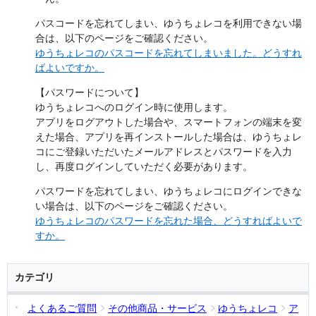
パスコードを忘れてしまい、ゆうちょレコを利用できない場
合は、以下のページをご確認ください。
ゆうちょレコのパスコードを忘れてしまいました。どうすれ
ばよいですか。
【パスワードについて】
ゆうちょレコへのログイン時に使用します。
アプリをログアウトした場合や、スマートフォンの端末を変
えた場合、アプリを再インストールした場合は、ゆうちょレ
コにご登録いただいたメールアドレスとパスワードを入力
し、再度ログインしていただく必要があります。
パスワードを忘れてしまい、ゆうちょレコにログインできな
い場合は、以下のページをご確認ください。
ゆうちょレコのパスワードを忘れた場合、どうすればよいで
すか。
カテゴリ
よくあるご質問
その他商品・サービス
ゆうちょレコ
ア