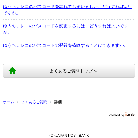
ゆうちょレコのパスコードを忘れてしまいました。どうすればよい
ですか。
ゆうちょレコのパスコードを変更するには、どうすればよいです
か。
ゆうちょレコのパスコードの登録を省略することはできますか。
よくあるご質問トップへ
ホーム
よくあるご質問
詳細
(C) JAPAN POST BANK