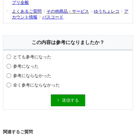
プリ全般
よくあるご質問
その他商品・サービス
ゆうちょレコ
ア
カウント情報
パスコード
この内容は参考になりましたか？
とても参考になった
参考になった
参考にならなかった
全く参考にならなかった
送信する
関連するご質問