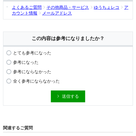
よくあるご質問
その他商品・サービス
ゆうちょレコ
ア
カウント情報
メールアドレス
この内容は参考になりましたか？
とても参考になった
参考になった
参考にならなかった
全く参考にならなかった
送信する
関連するご質問