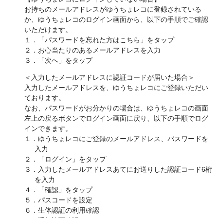
お持ちのメールアドレスがゆうちょレコに登録されている
か、ゆうちょレコのログイン画面から、以下の手順でご確認
いただけます。
１．「パスワードを忘れた方はこちら」をタップ
２．お心当たりのあるメールアドレスを入力
３．「次へ」をタップ
＜入力したメールアドレスに認証コードが届いた場合＞
入力したメールアドレスを、ゆうちょレコにご登録いただい
ております。
なお、パスワードがお分かりの場合は、ゆうちょレコの画面
左上の戻るボタンでログイン画面に戻り、以下の手順でログ
インできます。
１．ゆうちょレコにご登録のメールアドレス、パスワードを
入力
２．「ログイン」をタップ
３．入力したメールアドレスあてにお送りした認証コード6桁
を入力
４．「確認」をタップ
５．パスコードを設定
６．生体認証の利用確認