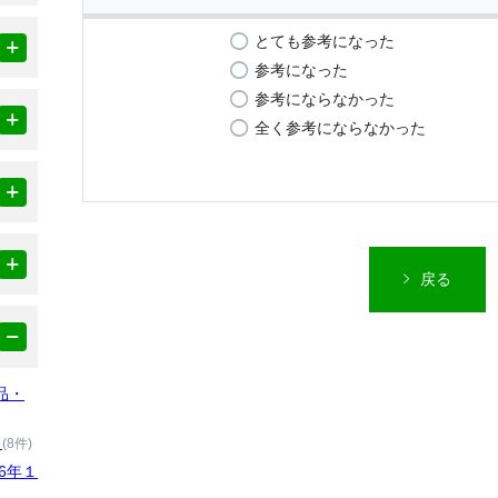
とても参考になった
参考になった
参考にならなかった
全く参考にならなかった
戻る
品・
）
(8件)
6年１