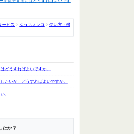
ーを変更するにはどうすればよいです
サービス
ゆうちょレコ
使い方・機
にはどうすればよいですか。
更したいが、どうすればよいですか。
しい。
したか？