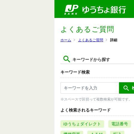
よくあるご質問
ホーム
よくあるご質問
詳細
キーワードから探す
キーワード検索
※スペースで区切って複数検索が可能です。
よく検索されるキーワード
ゆうちょダイレクト
電話番号