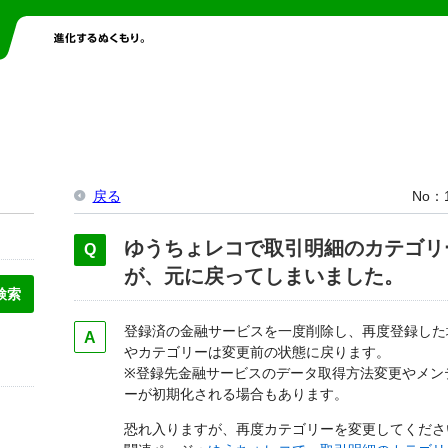
戻る
No
ゆうちょレコで取引明細のカテゴリ
が、元に戻ってしまいました。
登録済の金融サービスを一度削除し、再度登録した
やカテゴリーは変更前の状態に戻ります。
※登録先金融サービスのデータ取得方法変更やメン
ーが初期化される場合もあります。
恐れ入りますが、再度カテゴリーを変更してくださ