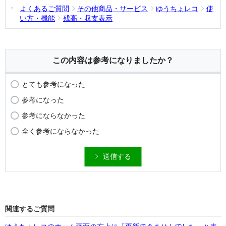
よくあるご質問
その他商品・サービス
ゆうちょレコ
使
い方・機能
残高・収支表示
この内容は参考になりましたか？
とても参考になった
参考になった
参考にならなかった
全く参考にならなかった
送信する
関連するご質問