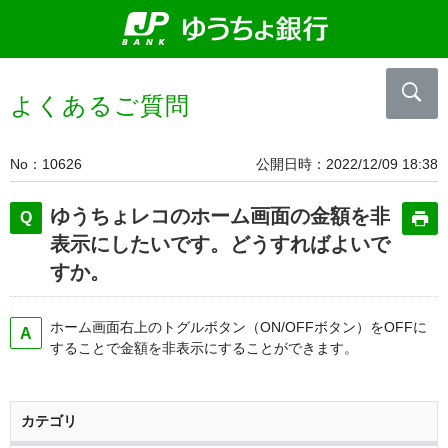
よくあるご質問
No
10626
公開日時
2022/12/09 18:38
ゆうちょレコのホーム画面の金額を非
表示にしたいです。どうすればよいで
すか。
ホーム画面右上のトグルボタン（ON/OFFボタン）をOFFに
することで金額を非表示にすることができます。
カテゴリ