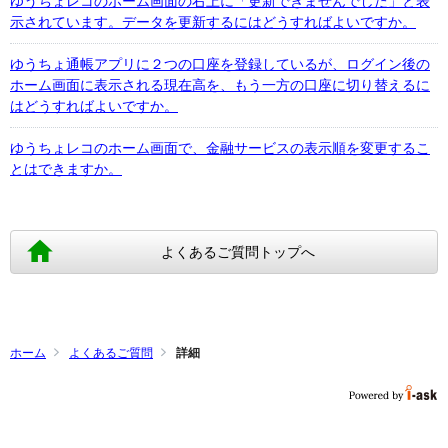
ゆうちょレコのホーム画面の右上に「更新できませんでした」と表
示されています。データを更新するにはどうすればよいですか。
ゆうちょ通帳アプリに２つの口座を登録しているが、ログイン後の
ホーム画面に表示される現在高を、もう一方の口座に切り替えるに
はどうすればよいですか。
ゆうちょレコのホーム画面で、金融サービスの表示順を変更するこ
とはできますか。
よくあるご質問トップへ
ホーム
よくあるご質問
詳細