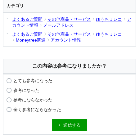
カテゴリ
よくあるご質問
その他商品・サービス
ゆうちょレコ
ア
カウント情報
メールアドレス
よくあるご質問
その他商品・サービス
ゆうちょレコ
Moneytree関連
アカウント情報
この内容は参考になりましたか？
とても参考になった
参考になった
参考にならなかった
全く参考にならなかった
送信する