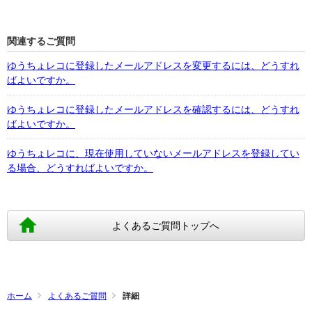
関連するご質問
ゆうちょレコに登録したメールアドレスを変更するには、どうすれ
ばよいですか。
ゆうちょレコに登録したメールアドレスを確認するには、どうすれ
ばよいですか。
ゆうちょレコに、現在使用していないメールアドレスを登録してい
る場合、どうすればよいですか。
よくあるご質問トップへ
ホーム
よくあるご質問
詳細