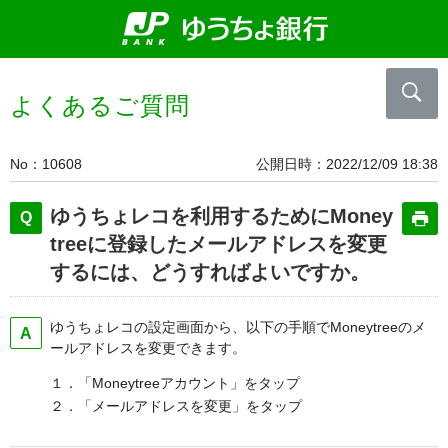
よくあるご質問
No
10608
公開日時
2022/12/09 18:38
ゆうちょレコを利用するためにMoney
treeに登録したメールアドレスを変更
するには、どうすればよいですか。
ゆうちょレコの設定画面から、以下の手順でMoneytreeのメ
ールアドレスを変更できます。
１．「Moneytreeアカウント」をタップ
２．「メールアドレスを変更」をタップ