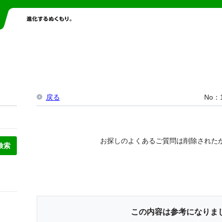
戻る
No
お探しのよくあるご質問は削除された
この内容は参考になりま