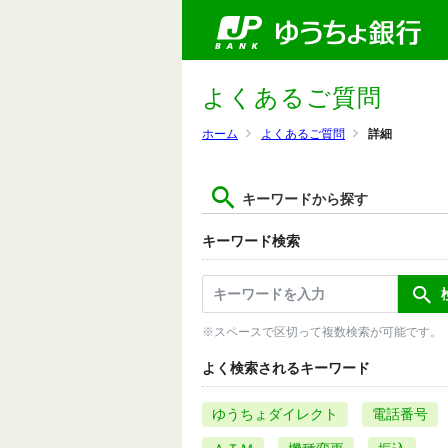
よくあるご質問
ホーム
よくあるご質問
詳細
キーワードから探す
キーワード検索
※スペースで区切って複数検索が可能です。
よく検索されるキーワード
ゆうちょダイレクト
電話番号