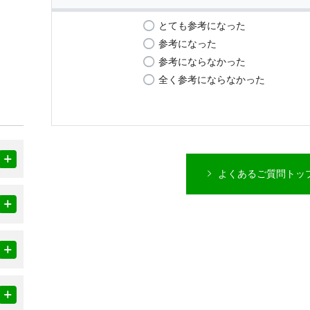
とても参考になった
参考になった
参考にならなかった
全く参考にならなかった
よくあるご質問トッ