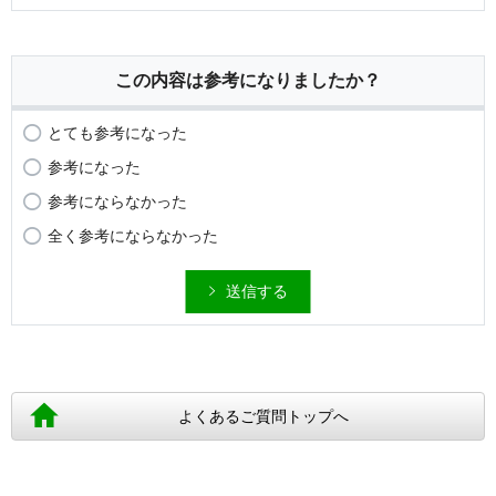
この内容は参考になりましたか？
とても参考になった
参考になった
参考にならなかった
全く参考にならなかった
送信する
よくあるご質問トップへ