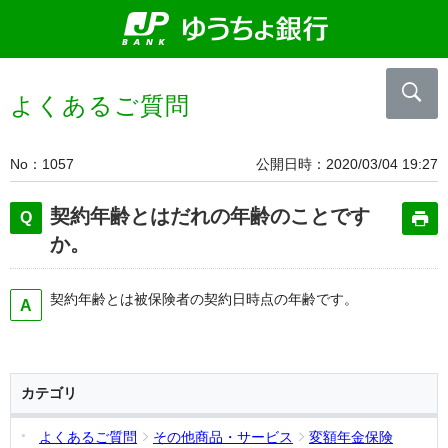
よくあるご質問
No
1057
公開日時
2020/03/04 19:27
契約年齢とはだれの年齢のことです
か。
契約年齢とは被保険者の契約日時点の年齢です。
カテゴリ
よくあるご質問
その他商品・サービス
変額年金保険