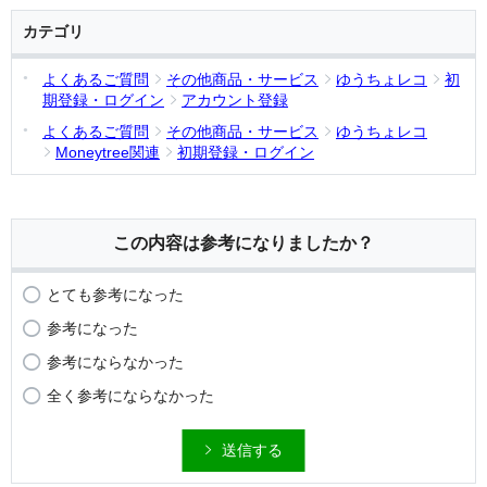
カテゴリ
よくあるご質問
その他商品・サービス
ゆうちょレコ
初
期登録・ログイン
アカウント登録
よくあるご質問
その他商品・サービス
ゆうちょレコ
Moneytree関連
初期登録・ログイン
この内容は参考になりましたか？
とても参考になった
参考になった
参考にならなかった
全く参考にならなかった
送信する