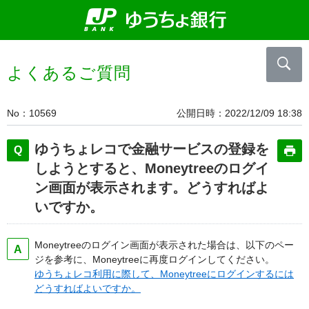
よくあるご質問
No
10569
公開日時
2022/12/09 18:38
ゆうちょレコで金融サービスの登録を
しようとすると、Moneytreeのログイ
ン画面が表示されます。どうすればよ
いですか。
Moneytreeのログイン画面が表示された場合は、以下のペー
ジを参考に、Moneytreeに再度ログインしてください。
ゆうちょレコ利用に際して、Moneytreeにログインするには
どうすればよいですか。