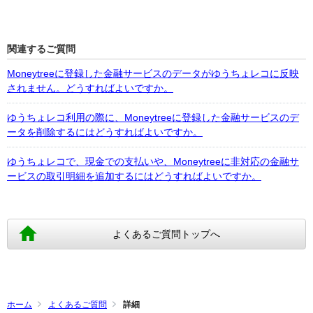
関連するご質問
Moneytreeに登録した金融サービスのデータがゆうちょレコに反映
されません。どうすればよいですか。
ゆうちょレコ利用の際に、Moneytreeに登録した金融サービスのデ
ータを削除するにはどうすればよいですか。
ゆうちょレコで、現金での支払いや、Moneytreeに非対応の金融サ
ービスの取引明細を追加するにはどうすればよいですか。
よくあるご質問トップへ
ホーム
よくあるご質問
詳細