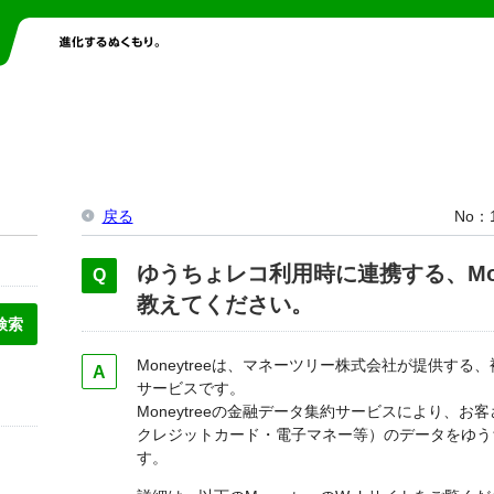
戻る
No
ゆうちょレコ利用時に連携する、Mon
教えてください。
Moneytreeは、マネーツリー株式会社が提供す
サービスです。
Moneytreeの金融データ集約サービスにより、
クレジットカード・電子マネー等）のデータをゆう
す。