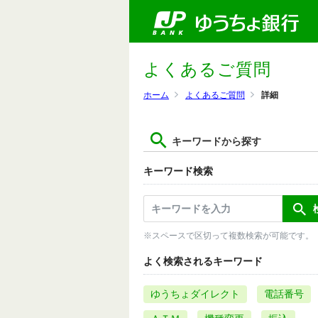
よくあるご質問
ホーム
よくあるご質問
詳細
キーワードから探す
キーワード検索
※スペースで区切って複数検索が可能です。
よく検索されるキーワード
ゆうちょダイレクト
電話番号