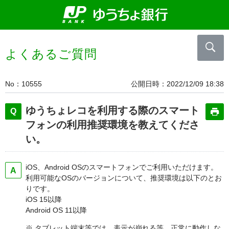
よくあるご質問
No
10555
公開日時
2022/12/09 18:38
ゆうちょレコを利用する際のスマート
フォンの利用推奨環境を教えてくださ
い。
iOS、Android OSのスマートフォンでご利用いただけます。
利用可能なOSのバージョンについて、推奨環境は以下のとお
りです。
iOS 15以降
Android OS 11以降
※ タブレット端末等では、表示が崩れる等、正常に動作しな