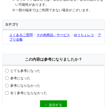
い可能性があります。
※一部の端末ではご利用できない場合がございます。
カテゴリ
よくあるご質問
その他商品・サービス
ゆうちょレコ
ア
プリ全般
この内容は参考になりましたか？
とても参考になった
参考になった
参考にならなかった
全く参考にならなかった
送信する