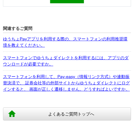
関連するご質問
ゆうちょPayアプリを利用する際の、スマートフォンの利用推奨環
境を教えてください。
スマートフォンでゆうちょダイレクトを利用するには、アプリのダ
ウンロードが必要ですか。
スマートフォンを利用して、Pay-easy（情報リンク方式）や連動振
替決済で、 証券会社等の外部サイトからゆうちょダイレクトにログ
インすると、 画面が正しく遷移しません。どうすればよいですか。
よくあるご質問トップへ