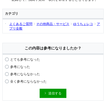
カテゴリ
よくあるご質問
その他商品・サービス
ゆうちょレコ
ア
プリ全般
この内容は参考になりましたか？
とても参考になった
参考になった
参考にならなかった
全く参考にならなかった
送信する