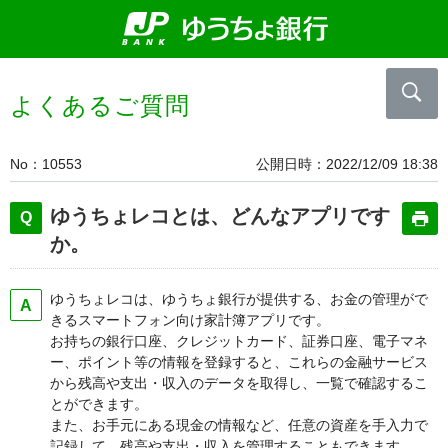
よくあるご質問
No
10553
公開日時
2022/12/09 18:38
ゆうちょレコとは、どんなアプリです
か。
ゆうちょレコは、ゆうちょ銀行が提供する、お金の管理がで
きるスマートフォン向け家計簿アプリです。
お持ちの銀行口座、クレジットカード、証券口座、電子マネ
ー、ポイント等の情報を登録すると、これらの金融サービス
から残高や支出・収入のデータを取得し、一覧で確認するこ
とができます。
また、お手元にある現金の情報など、任意の資産を手入力で
記録して、残高や支出・収入を管理することもできます。