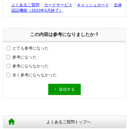
よくあるご質問
カードサービス
キャッシュカード
生体
認証機能（2023年5月終了）
この内容は参考になりましたか？
とても参考になった
参考になった
参考にならなかった
全く参考にならなかった
送信する
よくあるご質問トップへ