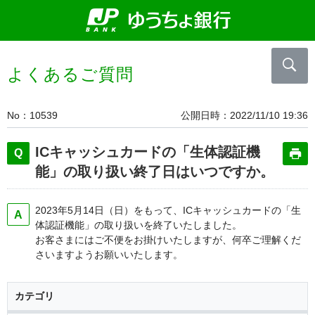
よくあるご質問
No
10539
公開日時
2022/11/10 19:36
ICキャッシュカードの「生体認証機
能」の取り扱い終了日はいつですか。
2023年5月14日（日）をもって、ICキャッシュカードの「生
体認証機能」の取り扱いを終了いたしました。
お客さまにはご不便をお掛けいたしますが、何卒ご理解くだ
さいますようお願いいたします。
カテゴリ