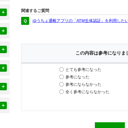
関連するご質問
ゆうちょ通帳アプリの「ATM生体認証」を利用した
この内容は参考になりま
とても参考になった
参考になった
参考にならなかった
全く参考にならなかった