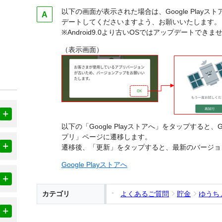
以下の画面が表示された場合は、Google Play
デートしてくださいますよう、お願いいたします。
※Android9.0より古いOSではアップデートでき
（表示画面）
以下の「Google Playストアへ」をタップすると、G
プリ」ページに遷移します。
遷移後、「更新」をタップすると、最新のバージョ
Google Playストアへ
カテゴリ
よくあるご質問
貯金
ゆうち