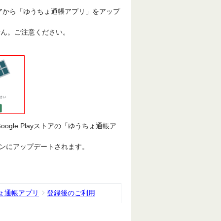
ストアから「ゆうちょ通帳アプリ」をアップ
ません。ご注意ください。
oogle Playストアの「ゆうちょ通帳ア
ンにアップデートされます。
ょ通帳アプリ
登録後のご利用