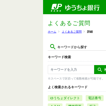
よくあるご質問
ホーム
よくあるご質問
詳細
キーワードから探す
キーワード検索
※スペースで区切って複数検索が可能です。
よく検索されるキーワード
ゆうちょダイレクト
電話番号