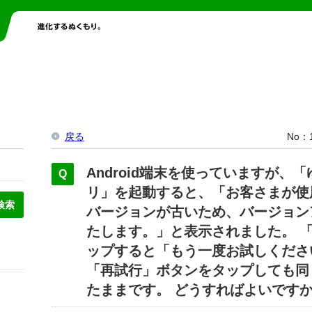
戻る
No
Android端末を使っていますが、
リ」を起動すると、「お客さまが使
バージョンが古いため、バージョン
たします。」と表示されました。 
ップすると「もう一度お試しくださ
「再試行」ボタンをタップしても同
たままです。 どうすればよいです