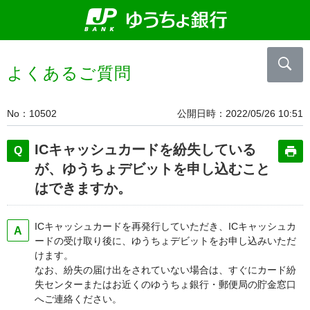
よくあるご質問
No
10502
公開日時
2022/05/26 10:51
ICキャッシュカードを紛失している
が、ゆうちょデビットを申し込むこと
はできますか。
ICキャッシュカードを再発行していただき、ICキャッシュカ
ードの受け取り後に、ゆうちょデビットをお申し込みいただ
けます。
なお、紛失の届け出をされていない場合は、すぐにカード紛
失センターまたはお近くのゆうちょ銀行・郵便局の貯金窓口
へご連絡ください。