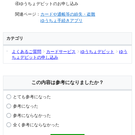
④ゆうちょデビットのお申し込み
関連ページ：
カードや通帳等の紛失・盗難
ゆうちょ手続きアプリ
カテゴリ
よくあるご質問
カードサービス
ゆうちょデビット
ゆう
ちょデビットの申し込み
この内容は参考になりましたか？
とても参考になった
参考になった
参考にならなかった
全く参考にならなかった