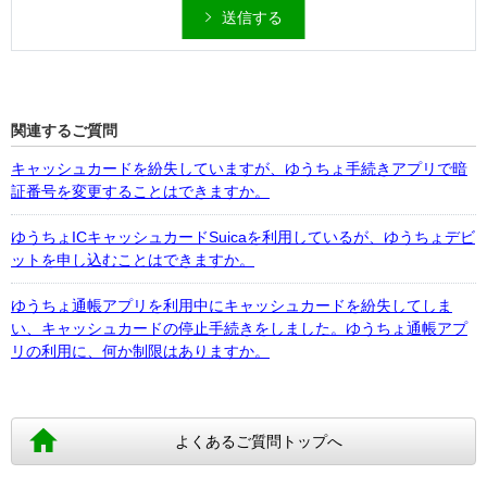
送信する
関連するご質問
キャッシュカードを紛失していますが、ゆうちょ手続きアプリで暗
証番号を変更することはできますか。
ゆうちょICキャッシュカードSuicaを利用しているが、ゆうちょデビ
ットを申し込むことはできますか。
ゆうちょ通帳アプリを利用中にキャッシュカードを紛失してしま
い、キャッシュカードの停止手続きをしました。ゆうちょ通帳アプ
リの利用に、何か制限はありますか。
よくあるご質問トップへ