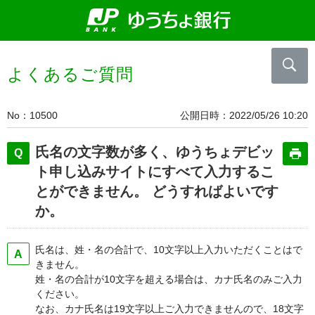
よくあるご質問
No
10500
公開日時
2022/05/26 10:20
氏名の文字数が多く、ゆうちょデビッ
ト申し込みサイトにすべて入力するこ
とができません。 どうすればよいです
か。
氏名は、姓・名の合計で、10文字以上入力いただくことはで
きません。
姓・名の合計が10文字を超える場合は、カナ氏名のみご入力
ください。
なお、カナ氏名は19文字以上ご入力できませんので、18文字