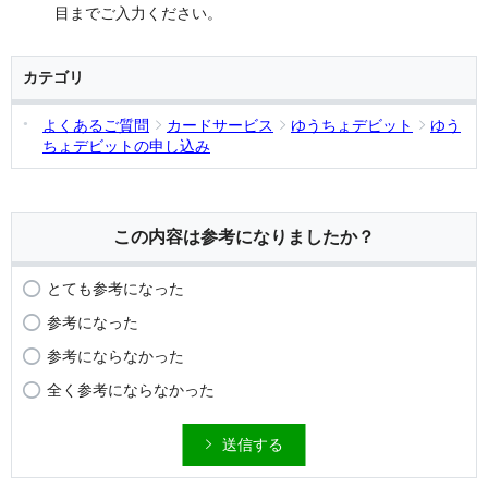
目までご入力ください。
カテゴリ
よくあるご質問
カードサービス
ゆうちょデビット
ゆう
ちょデビットの申し込み
この内容は参考になりましたか？
とても参考になった
参考になった
参考にならなかった
全く参考にならなかった
送信する