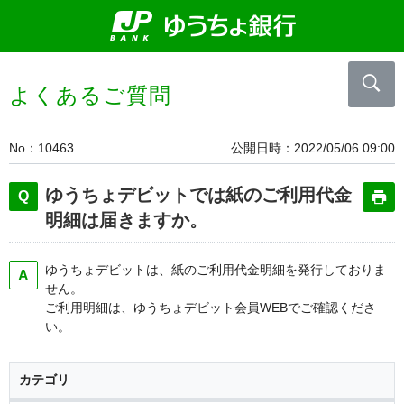
よくあるご質問
No
10463
公開日時
2022/05/06 09:00
ゆうちょデビットでは紙のご利用代金
明細は届きますか。
ゆうちょデビットは、紙のご利用代金明細を発行しておりま
せん。
ご利用明細は、ゆうちょデビット会員WEBでご確認くださ
い。
カテゴリ