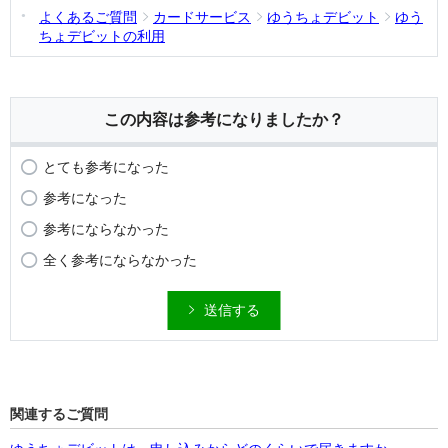
よくあるご質問
カードサービス
ゆうちょデビット
ゆう
ちょデビットの利用
この内容は参考になりましたか？
とても参考になった
参考になった
参考にならなかった
全く参考にならなかった
送信する
関連するご質問