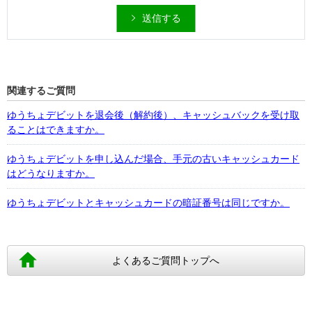
送信する
関連するご質問
ゆうちょデビットを退会後（解約後）、キャッシュバックを受け取
ることはできますか。
ゆうちょデビットを申し込んだ場合、手元の古いキャッシュカード
はどうなりますか。
ゆうちょデビットとキャッシュカードの暗証番号は同じですか。
よくあるご質問トップへ