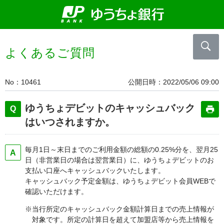
よくあるご質問
No
10461
公開日時
2022/05/06 09:00
ゆうちょデビットのキャッシュバック
はいつされますか。
毎月1日～末日までのご利用金額の総額の0.25%分を、翌月25
日（非営業日の場合は翌営業日）に、ゆうちょデビットのお
支払い口座へキャッシュバックいたします。
キャッシュバック予定金額は、ゆうちょデビット会員WEBで
確認いただけます。
※当行所定のキャッシュバック金額計算日までの売上情報が
対象です。所定の計算日を超えて加盟店等から売上情報を