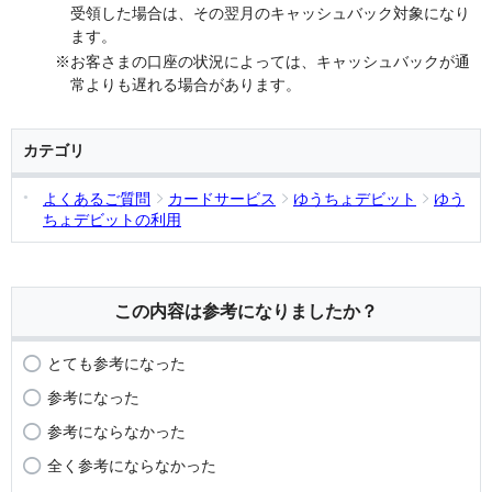
受領した場合は、その翌月のキャッシュバック対象になり
ます。
※お客さまの口座の状況によっては、キャッシュバックが通
常よりも遅れる場合があります。
カテゴリ
よくあるご質問
カードサービス
ゆうちょデビット
ゆう
ちょデビットの利用
この内容は参考になりましたか？
とても参考になった
参考になった
参考にならなかった
全く参考にならなかった