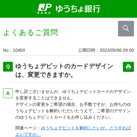
よくあるご質問
No
10450
公開日時
2022/05/06 09:00
ゆうちょデビットのカードデザイン
は、変更できますか。
申し訳ございませんが、ゆうちょデビットカードのデザイン
を変更することはできません。
デザインの変更をご希望の場合、お手数ですが、お持ちのゆ
うちょデビットを解約いただいたうえで、ご希望のデザイン
のゆうちょデビットカードをお申し込みください。
関連ページ：
ゆうちょデビットを解約したいが、どうすれば
よいですか。