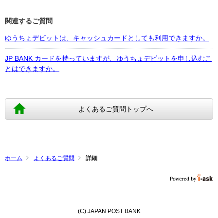
関連するご質問
ゆうちょデビットは、キャッシュカードとしても利用できますか。
JP BANK カードを持っていますが、ゆうちょデビットを申し込むこ
とはできますか。
よくあるご質問トップへ
ホーム
よくあるご質問
詳細
(C) JAPAN POST BANK