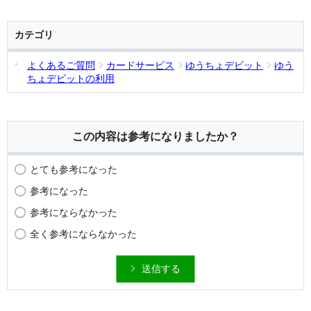
カテゴリ
よくあるご質問
カードサービス
ゆうちょデビット
ゆう
ちょデビットの利用
この内容は参考になりましたか？
とても参考になった
参考になった
参考にならなかった
全く参考にならなかった
送信する