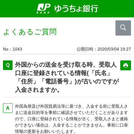
よくあるご質問
No
1043
公開日時
2020/03/04 19:27
外国からの送金を受け取る時、受取人
口座に登録されている情報(「氏名」
「住所」「電話番号」)が古いのですが
入金されますか。
外国為替及び外国貿易法等に基づき、入金する前に受取人さ
まに送金目的等を事前に確認させていただくことがあります
ので、口座に登録されている情報が古く、受取人さまと連絡
ができない場合は、入金することができません。事前に口座
情報の更新をお願いいたします。