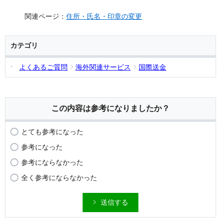
関連ページ：
住所・氏名・印章の変更
カテゴリ
よくあるご質問
海外関連サービス
国際送金
この内容は参考になりましたか？
とても参考になった
参考になった
参考にならなかった
全く参考にならなかった
送信する