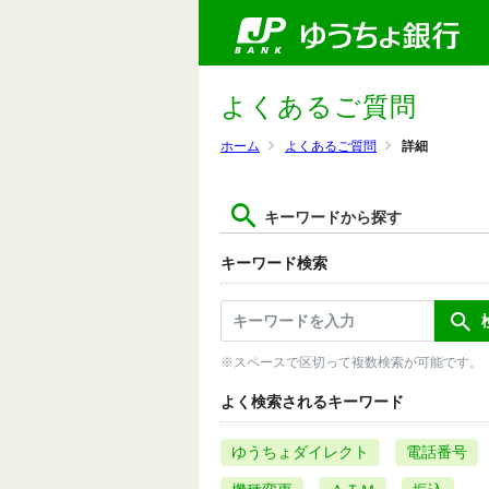
よくあるご質問
ホーム
よくあるご質問
詳細
キーワードから探す
キーワード検索
※スペースで区切って複数検索が可能です。
よく検索されるキーワード
ゆうちょダイレクト
電話番号