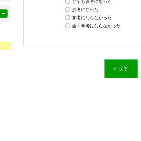
とても参考になった
参考になった
参考にならなかった
全く参考にならなかった
戻る