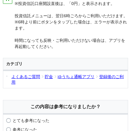
※投資信託口座開設直後は、「0円」と表示されます。
投資信託メニューは、翌日6時ごろからご利用いただけます。
※6時より前にボタンをタップした場合は、エラーが表示され
ます。
時間になっても反映・ご利用いただけない場合は、アプリを
再起動してください。
カテゴリ
よくあるご質問
貯金
ゆうちょ通帳アプリ
登録後のご利
用
この内容は参考になりましたか？
とても参考になった
参考になった