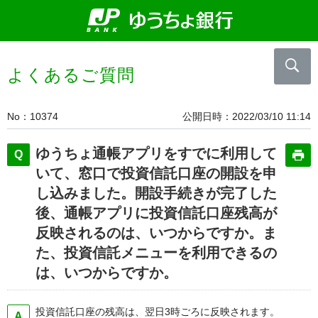
よくあるご質問
No
10374
公開日時
2022/03/10 11:14
ゆうちょ通帳アプリをすでに利用して
いて、窓口で投資信託口座の開設を申
し込みました。開設手続きが完了した
後、通帳アプリに投資信託口座残高が
反映されるのは、いつからですか。ま
た、投資信託メニューを利用できるの
は、いつからですか。
投資信託口座の残高は、翌日3時ごろに反映されます。