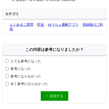
カテゴリ
よくあるご質問
貯金
ゆうちょ通帳アプリ
登録後のご利
用
この内容は参考になりましたか？
とても参考になった
参考になった
参考にならなかった
全く参考にならなかった
送信する