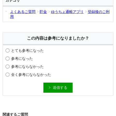
カテゴリ
よくあるご質問
貯金
ゆうちょ通帳アプリ
登録後のご利
用
この内容は参考になりましたか？
とても参考になった
参考になった
参考にならなかった
全く参考にならなかった
送信する
関連するご質問