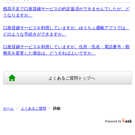
残高不足で口座貸越サービスの約定返済ができませんでしたが、ど
うなりますか。
口座貸越サービスを利用していますが、ゆうちょ通帳アプリでは、
どのような手続きができますか。
口座貸越サービスを利用していますが、住所・氏名・電話番号・勤
務先を変更した場合は、どうすればよいですか。
よくあるご質問トップへ
ホーム
よくあるご質問
詳細