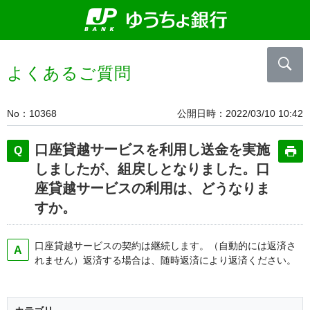
よくあるご質問
No
10368
公開日時
2022/03/10 10:42
口座貸越サービスを利用し送金を実施
しましたが、組戻しとなりました。口
座貸越サービスの利用は、どうなりま
すか。
口座貸越サービスの契約は継続します。（自動的には返済さ
れません）返済する場合は、随時返済により返済ください。