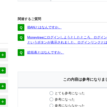
関連するご質問
IBANとはなんですか。
Moneytreeにログインしようとしたところ、ログ
というボタンが表示されました。ログインリンクと
総括表とはなんですか。
この内容は参考になりま
とても参考になった
参考になった
参考にならなかった