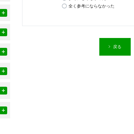
全く参考にならなかった
戻る