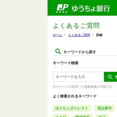
よくあるご質問
ホーム
よくあるご質問
詳細
キーワードから探す
キーワード検索
※スペースで区切って複数検索が可能です。
よく検索されるキーワード
ゆうちょダイレクト
電話番号