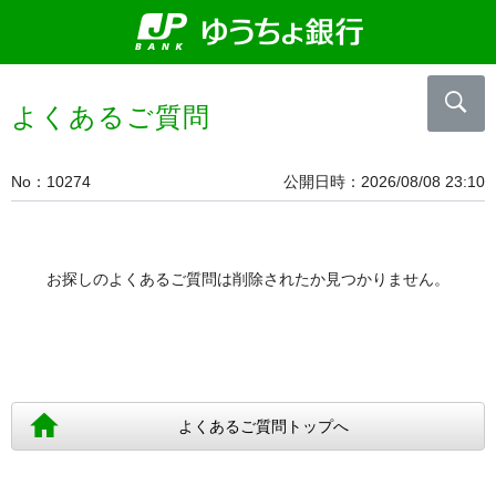
よくあるご質問
No
10274
公開日時
2026/08/08 23:10
お探しのよくあるご質問は削除されたか見つかりません。
よくあるご質問トップへ