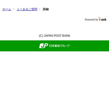
ホーム
よくあるご質問
詳細
(C) JAPAN POST BANK