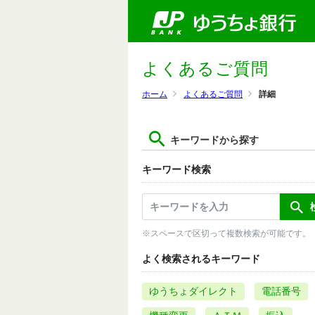
よくあるご質問
ホーム
よくあるご質問
詳細
キーワードから探す
キーワード検索
※スペースで区切って複数検索が可能です。
よく検索されるキーワード
ゆうちょダイレクト
電話番号