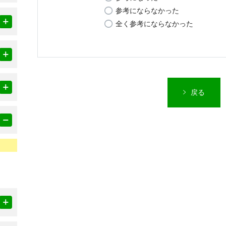
参考にならなかった
全く参考にならなかった
戻る