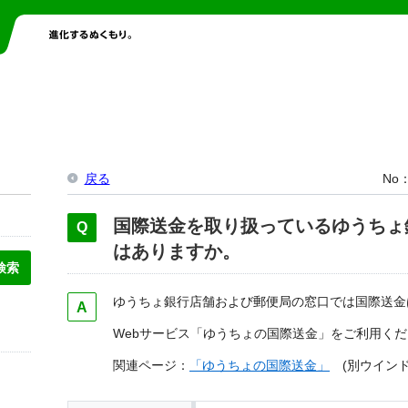
戻る
No
国際送金を取り扱っているゆうちょ
はありますか。
ゆうちょ銀行店舗および郵便局の窓口では国際送金
Webサービス「ゆうちょの国際送金」をご利用く
関連ページ：
「ゆうちょの国際送金」
(別ウインド