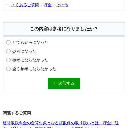
よくあるご質問
貯金
その他
この内容は参考になりましたか？
とても参考になった
参考になった
参考にならなかった
全く参考にならなかった
送信する
関連するご質問
硬貨取扱料金の合算対象となる複数件の取り扱いとは、貯金、送