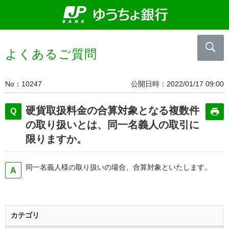
よくあるご質問
No
10247
公開日時
2022/01/17 09:00
硬貨取扱料金の合算対象となる複数件
の取り扱いとは、同一名義人の取引に
限りますか。
同一名義人様の取り扱いの場合、合算対象といたします。
カテゴリ