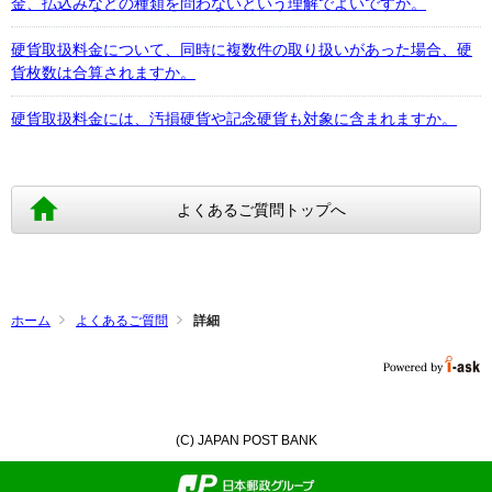
金、払込みなどの種類を問わないという理解でよいですか。
硬貨取扱料金について、同時に複数件の取り扱いがあった場合、硬
貨枚数は合算されますか。
硬貨取扱料金には、汚損硬貨や記念硬貨も対象に含まれますか。
よくあるご質問トップへ
ホーム
よくあるご質問
詳細
(C) JAPAN POST BANK