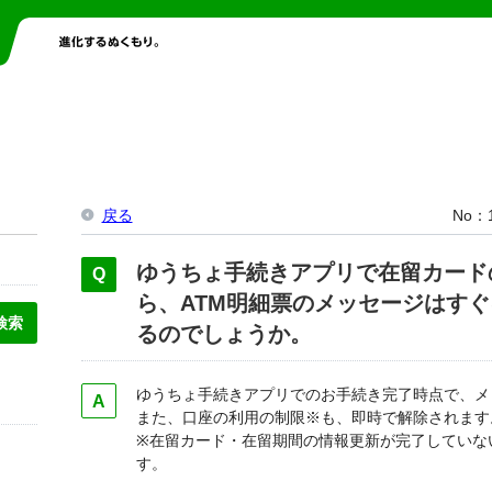
戻る
No
ゆうちょ手続きアプリで在留カード
ら、ATM明細票のメッセージはす
るのでしょうか。
ゆうちょ手続きアプリでのお手続き完了時点で、メ
また、口座の利用の制限※も、即時で解除されます
※在留カード・在留期間の情報更新が完了していな
す。