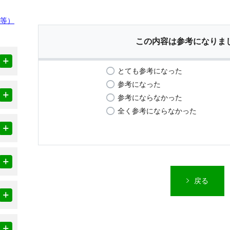
S等）
この内容は参考になりま
とても参考になった
参考になった
参考にならなかった
全く参考にならなかった
戻る