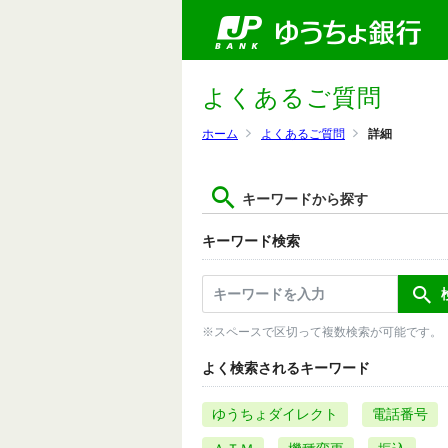
よくあるご質問
ホーム
よくあるご質問
詳細
キーワードから探す
キーワード検索
※スペースで区切って複数検索が可能です。
よく検索されるキーワード
ゆうちょダイレクト
電話番号